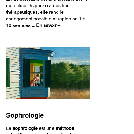
qui utilise l'hypnose à des fins
thérapeutiques, elle rend le
changement possible et rapide en 1 à
10 séances....
En savoir +
Sophrologie
La
sophrologie
est une
méthode