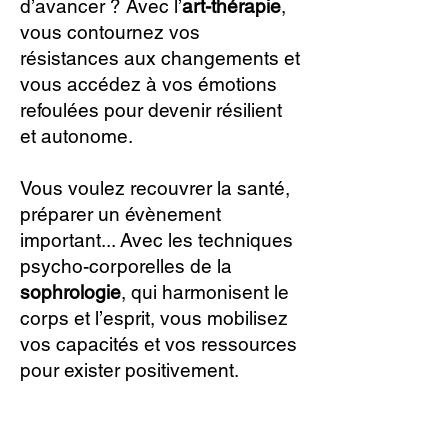
d’avancer ? Avec l’
art-thérapie
,
vous contournez vos
résistances aux changements et
vous accédez à vos émotions
refoulées pour devenir résilient
et autonome.
Vous voulez recouvrer la santé,
préparer un évènement
important... Avec les techniques
psycho-corporelles de la
sophrologie
, qui harmonisent le
corps et l’esprit, vous mobilisez
vos capacités et vos ressources
pour exister positivement.