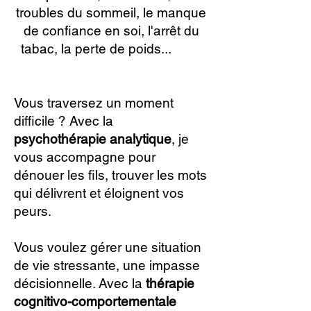
troubles du sommeil, le manque
de confiance en soi, l'arrêt du
tabac, la perte de poids...
Paris
14.
Vous traversez un moment
difficile ? Avec la
psychothérapie analytique
, je
vous accompagne pour
dénouer les fils, trouver les mots
qui délivrent et éloignent vos
peurs.
Vous voulez gérer une situation
de vie stressante, une impasse
décisionnelle. Avec la
thérapie
cognitivo-comportementale