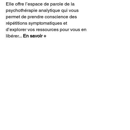
Elle offre l’espace de parole de la
psychothérapie analytique qui vous
permet de prendre conscience des
répétitions symptomatiques et
d’explorer vos ressources pour vous en
libérer.
..
En savoir +