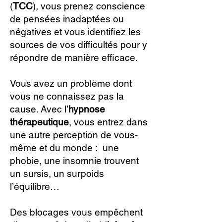
(
TCC
), vous prenez conscience
de pensées inadaptées ou
négatives et vous identifiez les
sources de vos difficultés pour y
répondre de manière efficace.
Vous avez un problème dont
vous ne connaissez pas la
cause. Avec l’
hypnose
thérapeutique
, vous entrez dans
une autre perception de vous-
même et du monde : une
phobie, une insomnie trouvent
un sursis, un surpoids
l’équilibre…
Des blocages vous empêchent