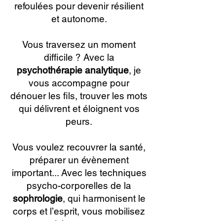
refoulées pour devenir résilient
et autonome.
Vous traversez un moment
difficile ? Avec la
psychothérapie analytique
, je
vous accompagne pour
dénouer les fils, trouver les mots
qui délivrent et éloignent vos
peurs.
Vous voulez recouvrer la santé,
préparer un évènement
important... Avec les techniques
psycho-corporelles de la
sophrologie
, qui harmonisent le
corps et l’esprit, vous mobilisez