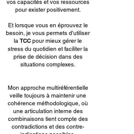
vos capacités et vos ressources
pour exister positivement.
Et lorsque vous en éprouvez le
besoin, je vous permets d'utiliser
la
pour mieux gérer le
TCC
stress du quotidien et faciliter la
prise de décision dans des
situations complexes.
Mon approche multiréférentielle
veille toujours à maintenir une
cohérence méthodologique, où
une articulation interne des
combinaisons tient compte des
contradictions et des contre-