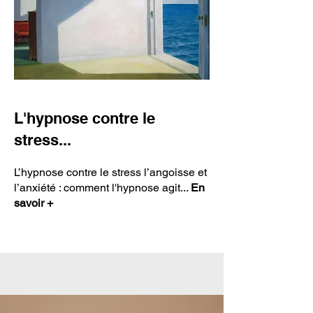
L'hypnose contre le
stress...
L’hypnose contre le stress l’angoisse et
l’anxiété : comment l'hypnose agit.
..
En
savoir +