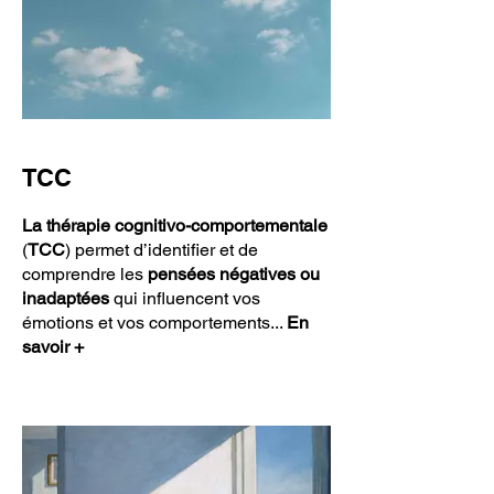
TCC
La thérapie cognitivo-comportementale
(
TCC
) permet d’identifier et de
comprendre les
pensées négatives ou
inadaptées
qui influencent vos
émotions et vos comportements.
..
En
savoir +