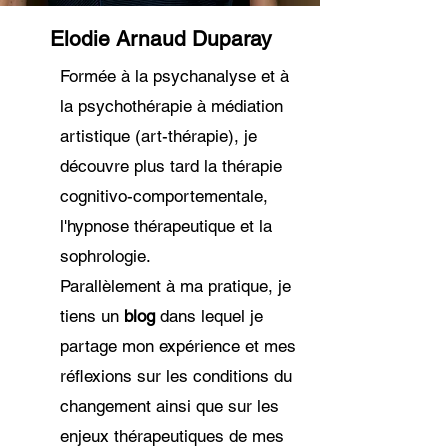
Elodie Arnaud Duparay
Formée à la psychanalyse et à
la psychothérapie à médiation
artistique (art-thérapie), je
découvre plus tard la thérapie
cognitivo-comportementale,
l'hypnose thérapeutique et la
sophrologie.
Parallèlement à ma pratique, je
tiens un
blog
dans lequel je
partage mon expérience et mes
réflexions sur les conditions du
changement ainsi que sur les
enjeux thérapeutiques de mes