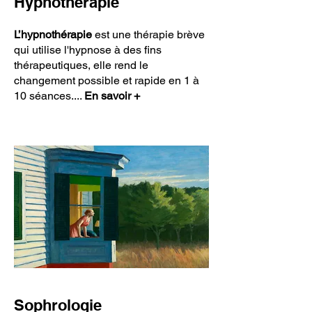
Hypnothérapie
L’hypnothérapie
est une thérapie brève
qui utilise l'hypnose à des fins
thérapeutiques, elle rend le
changement possible et rapide en 1 à
10 séances....
En savoir +
Sophrologie