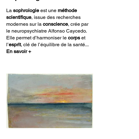
La
sophrologie
est une
méthode
scientifique
, issue des recherches
modernes sur la
conscience
, crée par
le neuropsychiatre Alfonso Caycedo.
Elle permet d’harmoniser le
corps
et
l’
esprit
, clé de l’équilibre de la santé.
..
En savoir +