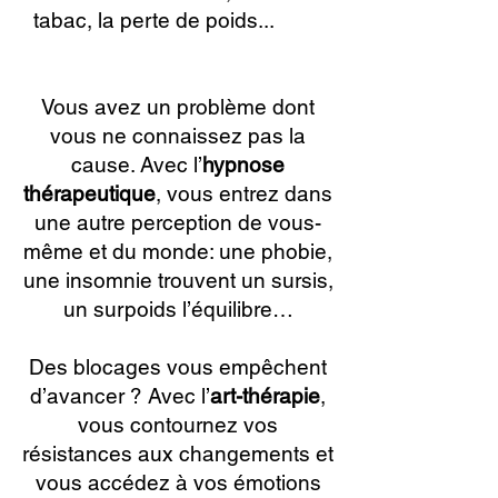
tabac, la perte de poids...
Paris
14.
Vous avez un problème dont
vous ne connaissez pas la
cause. Avec l’
hypnose
thérapeutique
, vous entrez dans
une autre perception de vous-
même et du monde: une phobie,
une insomnie trouvent un sursis,
un surpoids l’équilibre…
Des blocages vous empêchent
d’avancer ? Avec l’
art-thérapie
,
vous contournez vos
résistances aux changements et
vous accédez à vos émotions